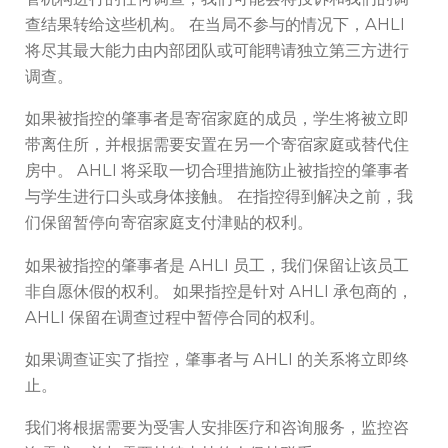
查结果转给这些机构。 在当局不参与的情况下，AHLI
将尽其最大能力由内部团队或可能聘请独立第三方进行
调查。
如果被指控的肇事者是寄宿家庭的成员，学生将被立即
带离住所，并根据需要安置在另一个寄宿家庭或替代住
房中。 AHLI 将采取一切合理措施防止被指控的肇事者
与学生进行口头或身体接触。 在指控得到解决之前，我
们保留暂停向寄宿家庭支付津贴的权利。
如果被指控的肇事者是 AHLI 员工，我们保留让该员工
非自愿休假的权利。 如果指控是针对 AHLI 承包商的，
AHLI 保留在调查过程中暂停合同的权利。
如果调查证实了指控，肇事者与 AHLI 的关系将立即终
止。
我们将根据需要为受害人安排医疗和咨询服务，监控咨