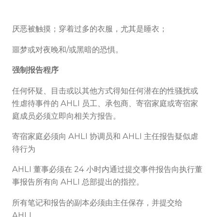
厌恶被触摸；穿着过多的衣服，尤其是睡衣；
噩梦或对夜晚和/或黑暗的恐惧。
强制报告程序
任何怀疑、目击或以其他方式得知任何潜在的性骚扰或
性虐待事件的 AHLI 员工、承包商、寄宿家庭或寄宿家
庭成员必须立即向相关方报告。
寄宿家庭必须向 AHLI 协调员和 AHLI 主任报告疑似虐
待行为
AHLI 董事必须在 24 小时内通过提交事件报告向执行董
事报告所有向 AHLI 总部提出的指控。
所有笔记和报告的副本必须由主任保存，并提交给
AHLI。