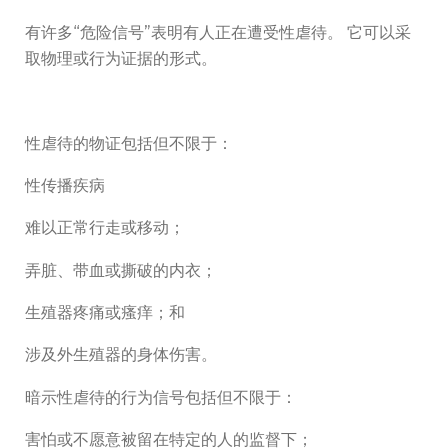
有许多“危险信号”表明有人正在遭受性虐待。 它可以采
取物理或行为证据的形式。
性虐待的物证包括但不限于：
性传播疾病
难以正常行走或移动；
弄脏、带血或撕破的内衣；
生殖器疼痛或瘙痒；和
涉及外生殖器的身体伤害。
暗示性虐待的行为信号包括但不限于：
害怕或不愿意被留在特定的人的监督下；