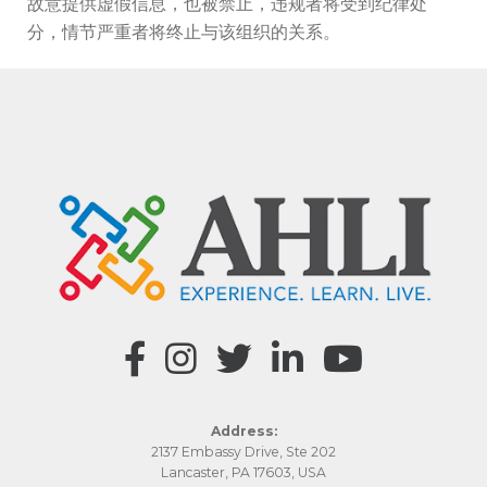
故意提供虚假信息，也被禁止，违规者将受到纪律处
分，情节严重者将终止与该组织的关系。
Address:
2137 Embassy Drive, Ste 202
Lancaster, PA 17603, USA