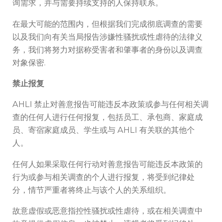
询需求，并与需要持续支持的人保持联系。
在最大可能的范围内，但根据我们完成彻底调查的需要
以及我们向有关当局报告涉嫌性骚扰或性虐待的法律义
务，我们将努力对据称受害者和肇事者的身份以及调查
对象保密.
禁止报复
AHLI 禁止对善意报告可能违反本政策或参与任何相关调
查的任何人进行任何报复，包括员工、承包商、家庭成
员、寄宿家庭成员、学生或与 AHLI 有关联的其他个
人。
任何人如果采取任何行动对善意报告可能违反本政策的
行为或参与相关调查的个人进行报复，将受到纪律处
分，情节严重者将终止与该个人的关系组织。
故意虚假或恶意指控性骚扰或性虐待，或在相关调查中