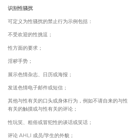
识别性骚扰
可定义为性骚扰的禁止行为示例包括：
不受欢迎的性挑逗；
性方面的要求；
淫秽手势；
展示色情杂志、日历或海报；
发送色情电子邮件或短信；
其他与性有关的口头或身体行为，例如不请自来的与性
有关的触摸或与性有关的评论；
性玩笑、粗俗或冒犯性的谈话或笑话；
评论 AHLI 成员/学生的外貌；