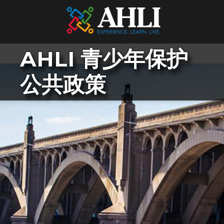
AHLI 青少年保护
公共政策